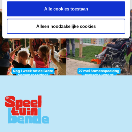
Alle cookies toestaan
Alleen noodzakelijke cookies