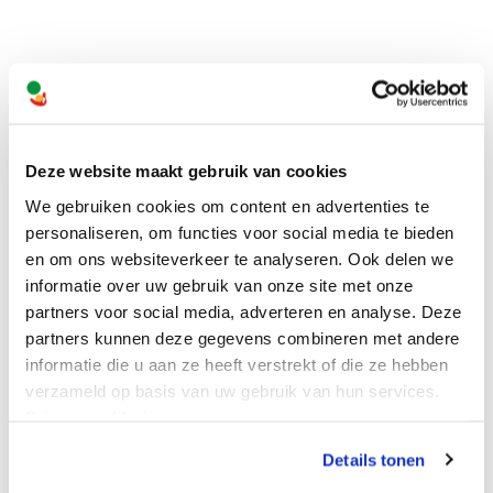
Volg ons online
Deze website maakt gebruik van cookies
Facebook
We gebruiken cookies om content en advertenties te
personaliseren, om functies voor social media te bieden
Instagram
en om ons websiteverkeer te analyseren. Ook delen we
informatie over uw gebruik van onze site met onze
partners voor social media, adverteren en analyse. Deze
partners kunnen deze gegevens combineren met andere
informatie die u aan ze heeft verstrekt of die ze hebben
verzameld op basis van uw gebruik van hun services.
Privacyverklaring
Details tonen