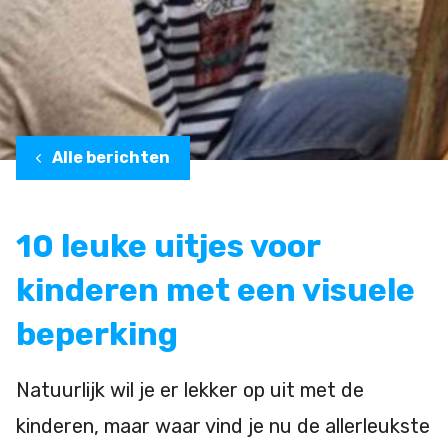
Alle berichten
10 leuke uitjes voor
kinderen met een visuele
beperking
Natuurlijk wil je er lekker op uit met de
kinderen, maar waar vind je nu de allerleukste