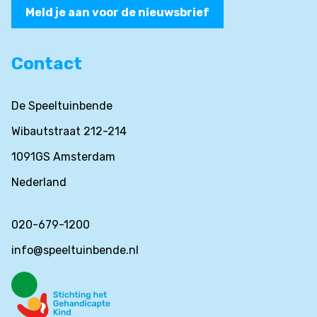
Meld je aan voor de nieuwsbrief
Contact
De Speeltuinbende
Wibautstraat 212-214
1091GS Amsterdam
Nederland
020-679-1200
info@speeltuinbende.nl