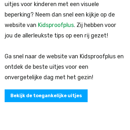
uitjes voor kinderen met een visuele
beperking? Neem dan snel een kijkje op de
website van
Kidsproofplus
. Zij hebben voor
jou de allerleukste tips op een rij gezet!
Ga snel naar de website van Kidsproofplus en
ontdek de beste uitjes voor een
onvergetelijke dag met het gezin!
Bekijk de toegankelijke uitjes