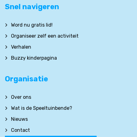
Snel navigeren
Word nu gratis lid!
Organiseer zelf een activiteit
Verhalen
Buzzy kinderpagina
Organisatie
Over ons
Wat is de Speeltuinbende?
Nieuws
Contact