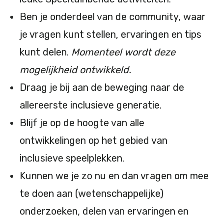
Ben je onderdeel van de community, waar
je vragen kunt stellen, ervaringen en tips
kunt delen.
Momenteel wordt deze
mogelijkheid ontwikkeld.
Draag je bij aan de beweging naar de
allereerste inclusieve generatie.
Blijf je op de hoogte van alle
ontwikkelingen op het gebied van
inclusieve speelplekken.
Kunnen we je zo nu en dan vragen om mee
te doen aan (wetenschappelijke)
onderzoeken, delen van ervaringen en