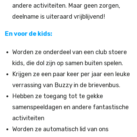
andere activiteiten. Maar geen zorgen,
deelname is uiteraard vrijblijvend!
En voor de kids:
Worden ze onderdeel van een club stoere
kids, die dol zijn op samen buiten spelen.
Krijgen ze een paar keer per jaar een leuke
verrassing van Buzzy in de brievenbus.
Hebben ze toegang tot te gekke
samenspeeldagen en andere fantastische
activiteiten
Worden ze automatisch lid van ons