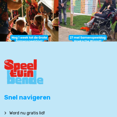
Snel navigeren
Word nu gratis lid!