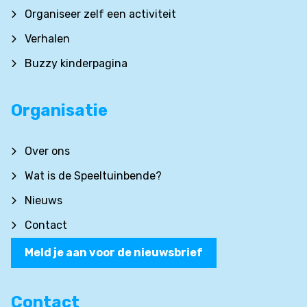
Organiseer zelf een activiteit
Verhalen
Buzzy kinderpagina
Organisatie
Over ons
Wat is de Speeltuinbende?
Nieuws
Contact
Meld je aan voor de nieuwsbrief
Contact