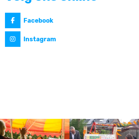
Facebook
Instagram