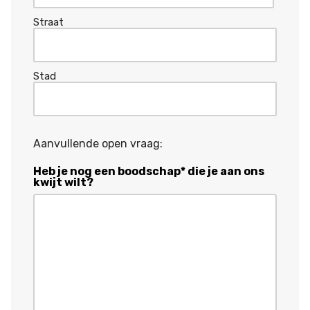
Straat
Stad
Aanvullende open vraag:
Heb je nog een boodschap* die je aan ons
kwijt wilt?