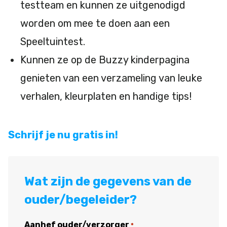
testteam en kunnen ze uitgenodigd
worden om mee te doen aan een
Speeltuintest.
Kunnen ze op de Buzzy kinderpagina
genieten van een verzameling van leuke
verhalen, kleurplaten en handige tips!
Schrijf je nu gratis in!
Wat zijn de gegevens van de
ouder/begeleider?
Aanhef ouder/verzorger
*