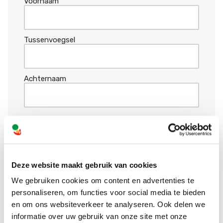
Voornaam
Tussenvoegsel
Achternaam
Ouder of kind?
*
Deze website maakt gebruik van cookies
Geslacht
We gebruiken cookies om content en advertenties te
personaliseren, om functies voor social media te bieden
en om ons websiteverkeer te analyseren. Ook delen we
informatie over uw gebruik van onze site met onze