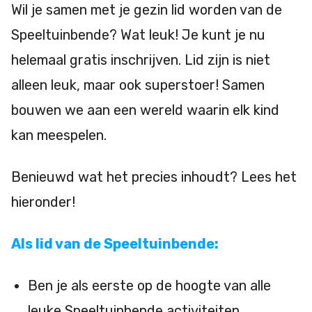
Wil je samen met je gezin lid worden van de
Speeltuinbende? Wat leuk! Je kunt je nu
helemaal gratis inschrijven. Lid zijn is niet
alleen leuk, maar ook superstoer! Samen
bouwen we aan een wereld waarin elk kind
kan meespelen.
Benieuwd wat het precies inhoudt? Lees het
hieronder!
Als lid van de Speeltuinbende:
Ben je als eerste op de hoogte van alle
leuke Speeltuinbende activiteiten.