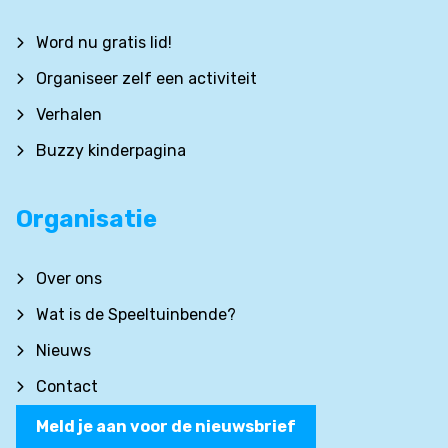
Word nu gratis lid!
Organiseer zelf een activiteit
Verhalen
Buzzy kinderpagina
Organisatie
Over ons
Wat is de Speeltuinbende?
Nieuws
Contact
Meld je aan voor de nieuwsbrief