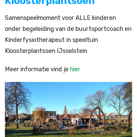
Kloosterplantsoen
Samenspeelmoment voor ALLE kinderen
onder begeleiding van de buurtsportcoach en
Kinderfysiotherapeut in speeltuin
Kloosterplantsoen IJsselstein
Meer informatie vind je
hier