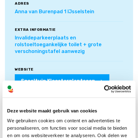
ADRES
Anna van Burenpad 1 IJsselstein
EXTRA INFORMATIE
Invalideparkeerplaats en
rolstoeltoegankelijke toilet + grote
verschoningstafel aanwezig
WEBSITE
Speeltuin Kloosterplantsoen
Deze website maakt gebruik van cookies
We gebruiken cookies om content en advertenties te
personaliseren, om functies voor social media te bieden
en om ons websiteverkeer te analyseren. Ook delen we