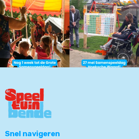
Snel navigeren