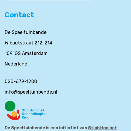
Contact
De Speeltuinbende
Wibautstraat 212-214
1091GS Amsterdam
Nederland
020-679-1200
info@speeltuinbende.nl
De Speeltuinbende is een initiatief van
Stichting het