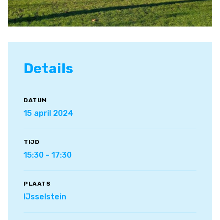
Details
DATUM
15 april 2024
TIJD
15:30 - 17:30
PLAATS
IJsselstein