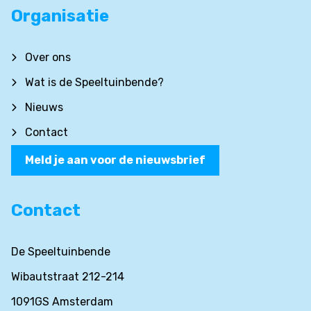
Organisatie
Over ons
Wat is de Speeltuinbende?
Nieuws
Contact
Meld je aan voor de nieuwsbrief
Contact
De Speeltuinbende
Wibautstraat 212-214
1091GS Amsterdam