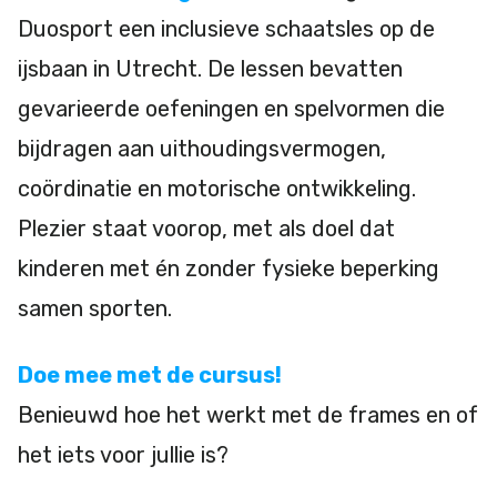
Duosport een inclusieve schaatsles op de
ijsbaan in Utrecht. De lessen bevatten
gevarieerde oefeningen en spelvormen die
bijdragen aan uithoudingsvermogen,
coördinatie en motorische ontwikkeling.
Plezier staat voorop, met als doel dat
kinderen met én zonder fysieke beperking
samen sporten.
Doe mee met de cursus!
Benieuwd hoe het werkt met de frames en of
het iets voor jullie is?