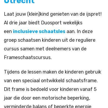
Utrecht
Laat jouw (klein)kind genieten van de ijspret!
Al drie jaar biedt Duosport wekelijks
een
inclusieve schaatsles
aan. In deze
groep schaatsen kinderen uit de reguliere
cursus samen met deelnemers van de
Frameschaatscursus.
Tijdens de lessen maken de kinderen gebruik
van een speciaal ontwikkeld schaatsframe.
Dit frame is bedoeld voor kinderen vanaf 5
jaar die door een motorische beperking,
verminderde balans of beperkte energie