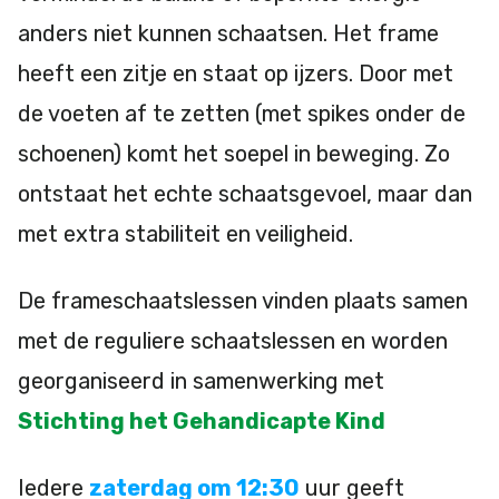
anders niet kunnen schaatsen. Het frame
heeft een zitje en staat op ijzers. Door met
de voeten af te zetten (met spikes onder de
schoenen) komt het soepel in beweging. Zo
ontstaat het echte schaatsgevoel, maar dan
met extra stabiliteit en veiligheid.
De frameschaatslessen vinden plaats samen
met de reguliere schaatslessen en worden
georganiseerd in samenwerking met
Stichting het Gehandicapte Kind
Iedere
zaterdag om 12:30
uur geeft