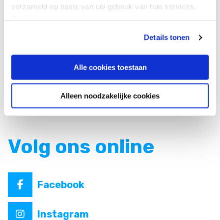
verzameld op basis van uw gebruik van hun services.
WEBSITE
Privacyverklaring
Details tonen
Alle cookies toestaan
Alleen noodzakelijke cookies
Volg ons online
Facebook
Instagram