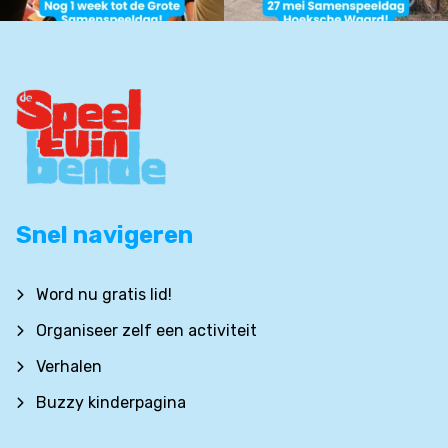
Snel navigeren
Word nu gratis lid!
Organiseer zelf een activiteit
Verhalen
Buzzy kinderpagina