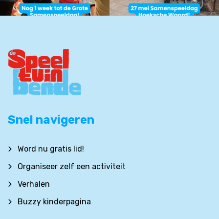
Snel navigeren
Word nu gratis lid!
Organiseer zelf een activiteit
Verhalen
Buzzy kinderpagina