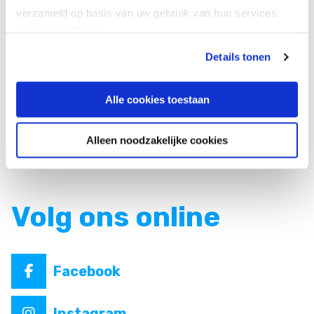
verzameld op basis van uw gebruik van hun services.
WEBSITE
Privacyverklaring
Details tonen
Alle cookies toestaan
Alleen noodzakelijke cookies
Volg ons online
Facebook
Instagram