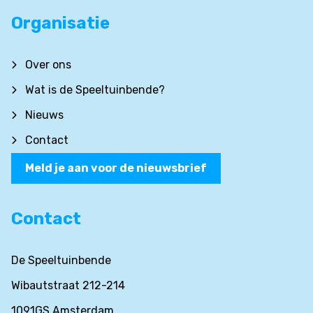
Organisatie
Over ons
Wat is de Speeltuinbende?
Nieuws
Contact
Meld je aan voor de nieuwsbrief
Contact
De Speeltuinbende
Wibautstraat 212-214
1091GS Amsterdam