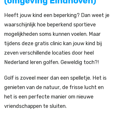
(omgeving Eindhoven)
Heeft jouw kind een beperking? Dan weet je
waarschijnlijk hoe beperkend sportieve
mogelijkheden soms kunnen voelen. Maar
tijdens deze gratis clinic kan jouw kind bij
zeven verschillende locaties door heel
Nederland leren golfen. Geweldig toch?!
Golf is zoveel meer dan een spelletje. Het is
genieten van de natuur, de frisse lucht en
het is een perfecte manier om nieuwe
vriendschappen te sluiten.