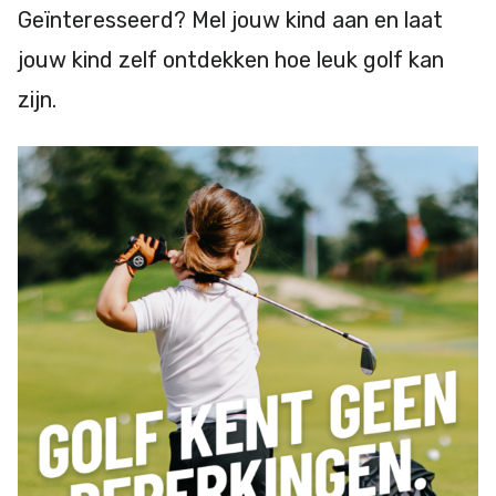
Geïnteresseerd? Mel jouw kind aan en laat
jouw kind zelf ontdekken hoe leuk golf kan
zijn.