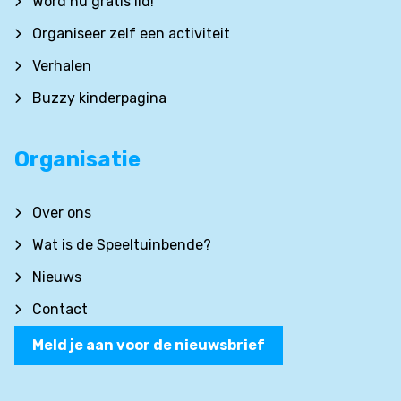
Word nu gratis lid!
Organiseer zelf een activiteit
Verhalen
Buzzy kinderpagina
Organisatie
Over ons
Wat is de Speeltuinbende?
Nieuws
Contact
Meld je aan voor de nieuwsbrief