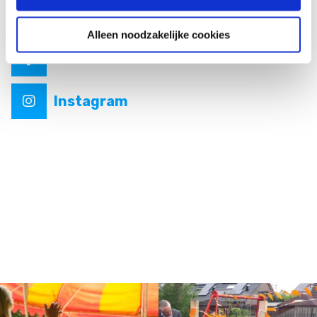
Volg ons online
Alleen noodzakelijke cookies
Facebook
Instagram