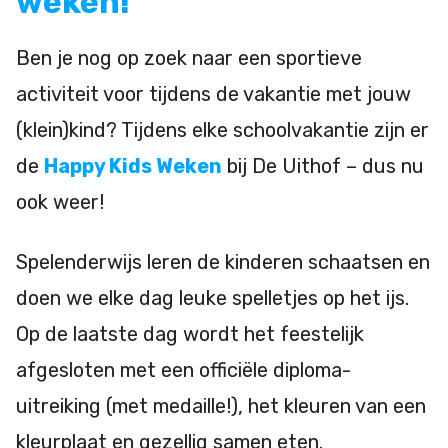
weken!
Ben je nog op zoek naar een sportieve
activiteit voor tijdens de vakantie met jouw
(klein)kind? Tijdens elke schoolvakantie zijn er
de
Happy Kids Weken
bij De Uithof – dus nu
ook weer!
Spelenderwijs leren de kinderen schaatsen en
doen we elke dag leuke spelletjes op het ijs.
Op de laatste dag wordt het feestelijk
afgesloten met een officiële diploma-
uitreiking (met medaille!), het kleuren van een
kleurplaat en gezellig samen eten.