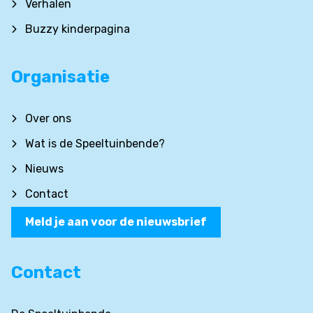
Verhalen
Buzzy kinderpagina
Organisatie
Over ons
Wat is de Speeltuinbende?
Nieuws
Contact
Meld je aan voor de nieuwsbrief
Contact