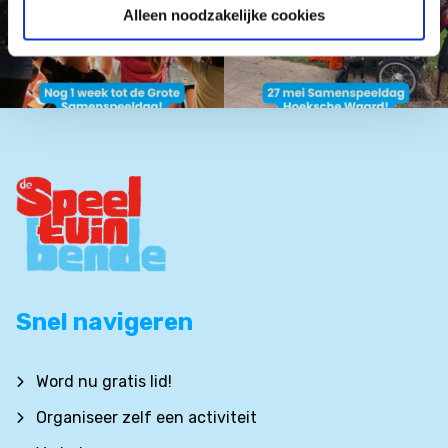
Alleen noodzakelijke cookies
Snel navigeren
Word nu gratis lid!
Organiseer zelf een activiteit