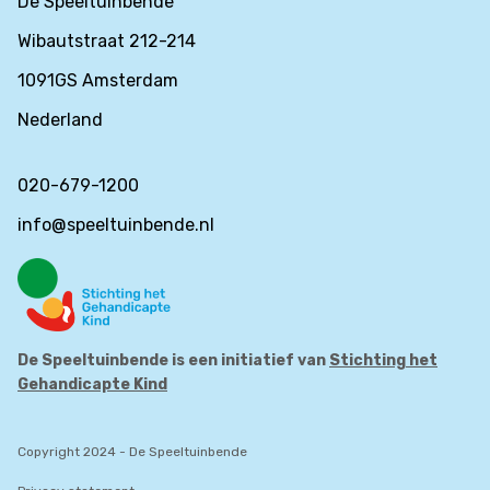
De Speeltuinbende
Wibautstraat 212-214
1091GS Amsterdam
Nederland
020-679-1200
info@speeltuinbende.nl
De Speeltuinbende is een initiatief van
Stichting het
Gehandicapte Kind
Copyright 2024 - De Speeltuinbende