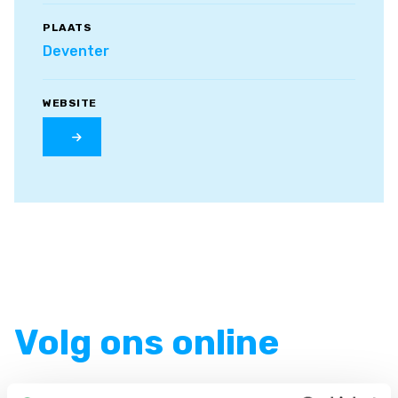
PLAATS
Deventer
WEBSITE
Volg ons online