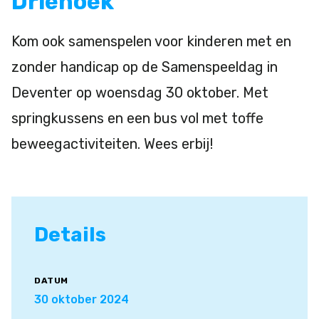
Driehoek
Kom ook samenspelen voor kinderen met en
zonder handicap op de Samenspeeldag in
Deventer op woensdag 30 oktober. Met
springkussens en een bus vol met toffe
beweegactiviteiten. Wees erbij!
Details
DATUM
30 oktober 2024