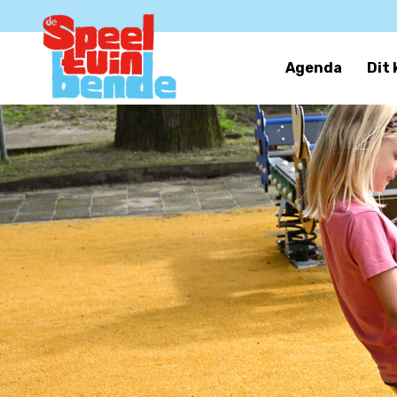
Agenda
Dit 