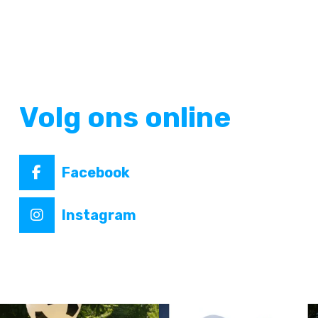
Volg ons online
Facebook
Instagram