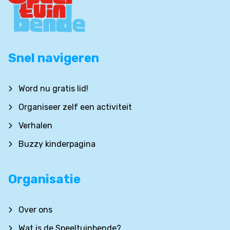
Snel navigeren
Word nu gratis lid!
Organiseer zelf een activiteit
Verhalen
Buzzy kinderpagina
Organisatie
Over ons
Wat is de Speeltuinbende?