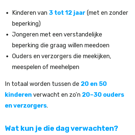
Kinderen van
3 tot 12 jaar
(met en zonder
beperking)
Jongeren met een verstandelijke
beperking die graag willen meedoen
Ouders en verzorgers die meekijken,
meespelen of meehelpen
In totaal worden tussen de
20 en 50
kinderen
verwacht en zo’n
20–30 ouders
en verzorgers
.
Wat kun je die dag verwachten?