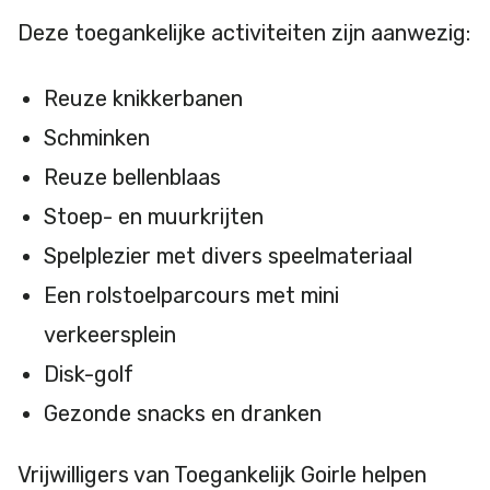
Deze toegankelijke activiteiten zijn aanwezig:
Reuze knikkerbanen
Schminken
Reuze bellenblaas
Stoep- en muurkrijten
Spelplezier met divers speelmateriaal
Een rolstoelparcours met mini
verkeersplein
Disk-golf
Gezonde snacks en dranken
Vrijwilligers van Toegankelijk Goirle helpen