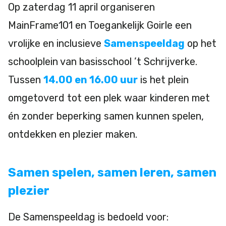
Op zaterdag 11 april organiseren
MainFrame101 en Toegankelijk Goirle een
vrolijke en inclusieve
Samenspeeldag
op het
schoolplein van basisschool ’t Schrijverke.
Tussen
14.00 en 16.00 uur
is het plein
omgetoverd tot een plek waar kinderen met
én zonder beperking samen kunnen spelen,
ontdekken en plezier maken.
Samen spelen, samen leren, samen
plezier
De Samenspeeldag is bedoeld voor: