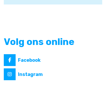
Volg ons online
Facebook
Instagram