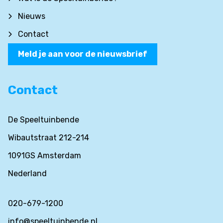
Nieuws
Contact
Meld je aan voor de nieuwsbrief
Contact
De Speeltuinbende
Wibautstraat 212-214
1091GS Amsterdam
Nederland
020-679-1200
info@speeltuinbende.nl