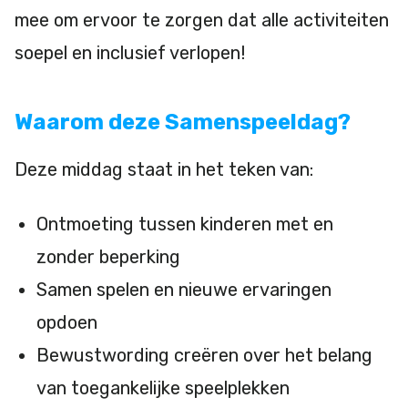
mee om ervoor te zorgen dat alle activiteiten
soepel en inclusief verlopen!
Waarom deze Samenspeeldag?
Deze middag staat in het teken van:
Ontmoeting tussen kinderen met en
zonder beperking
Samen spelen en nieuwe ervaringen
opdoen
Bewustwording creëren over het belang
van toegankelijke speelplekken