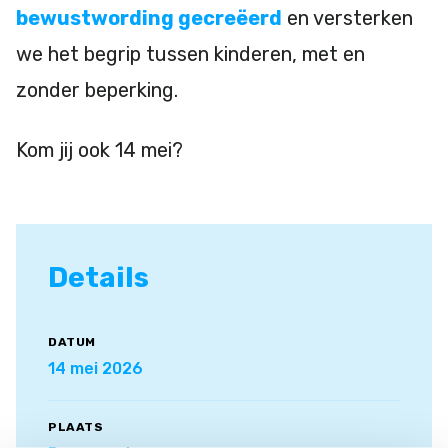
bewustwording gecreëerd
en versterken
we het begrip tussen kinderen, met en
zonder beperking.
Kom jij ook 14 mei?
Details
DATUM
14 mei 2026
PLAATS