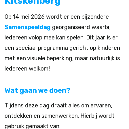
Kitskenberg
Op 14 mei 2026 wordt er een bijzondere
Samenspeeldag
georganiseerd waarbij
iedereen volop mee kan spelen. Dit jaar is er
een speciaal programma gericht op kinderen
met een visuele beperking, maar natuurlijk is
iedereen welkom!
Wat gaan we doen?
Tijdens deze dag draait alles om ervaren,
ontdekken en samenwerken. Hierbij wordt
gebruik gemaakt van: