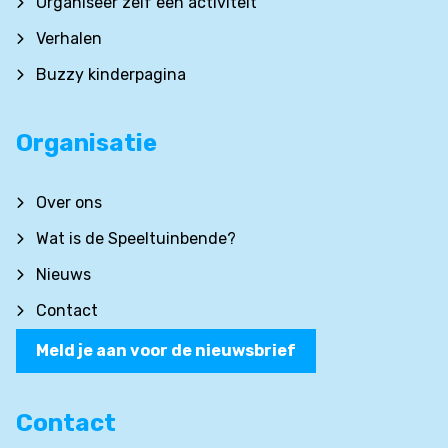
Organiseer zelf een activiteit
Verhalen
Buzzy kinderpagina
Organisatie
Over ons
Wat is de Speeltuinbende?
Nieuws
Contact
Meld je aan voor de nieuwsbrief
Contact