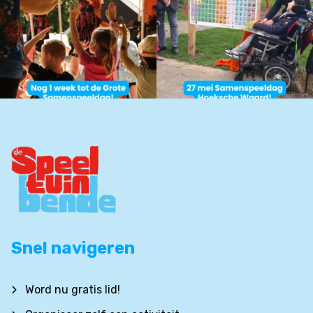
Snel navigeren
Word nu gratis lid!