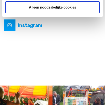
Alleen noodzakelijke cookies
Facebook
Instagram