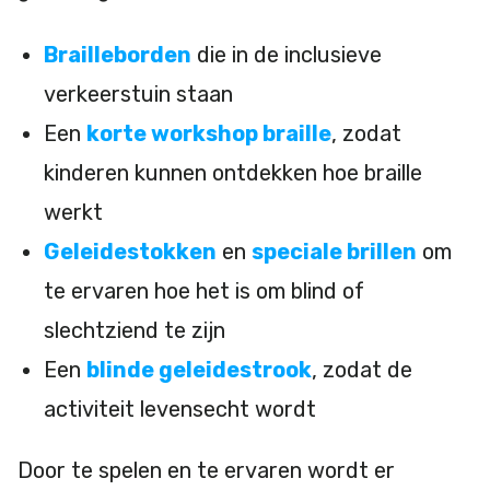
Brailleborden
die in de inclusieve
verkeerstuin staan
Een
korte workshop braille
, zodat
kinderen kunnen ontdekken hoe braille
werkt
Geleidestokken
en
speciale brillen
om
te ervaren hoe het is om blind of
slechtziend te zijn
Een
blinde geleidestrook
, zodat de
activiteit levensecht wordt
Door te spelen en te ervaren wordt er