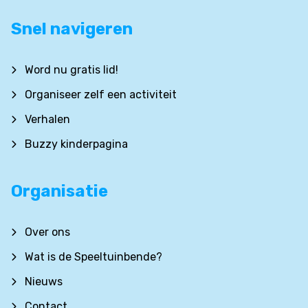
Snel navigeren
Word nu gratis lid!
Organiseer zelf een activiteit
Verhalen
Buzzy kinderpagina
Organisatie
Over ons
Wat is de Speeltuinbende?
Nieuws
Contact