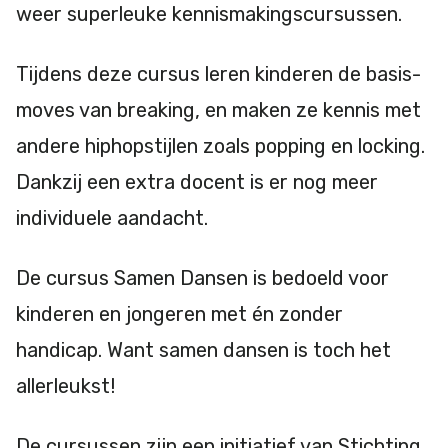
weer superleuke kennismakingscursussen.
Tijdens deze cursus leren kinderen de basis-
moves van breaking, en maken ze kennis met
andere hiphopstijlen zoals popping en locking.
Dankzij een extra docent is er nog meer
individuele aandacht.
De cursus Samen Dansen is bedoeld voor
kinderen en jongeren met én zonder
handicap. Want samen dansen is toch het
allerleukst!
De cursussen zijn een initiatief van Stichting