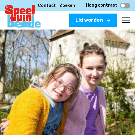
Hoog contrast
Contact
Zoeken
Lid worden