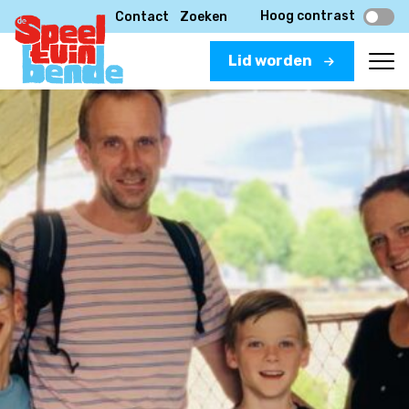
Hoog contrast
Contact
Zoeken
Lid worden