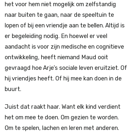
het voor hem niet mogelijk om zelfstandig
naar buiten te gaan, naar de speeltuin te
lopen of bij een vriendje aan te bellen. Altijd is
er begeleiding nodig. En hoewel er veel
aandacht is voor zijn medische en cognitieve
ontwikkeling, heeft niemand Maud ooit
gevraagd hoe Arje’s sociale leven eruitziet. Of
hij vriendjes heeft. Of hij mee kan doen in de
buurt.
Juist dat raakt haar. Want elk kind verdient
het om mee te doen. Om gezien te worden.
Om te spelen, lachen en leren met anderen.