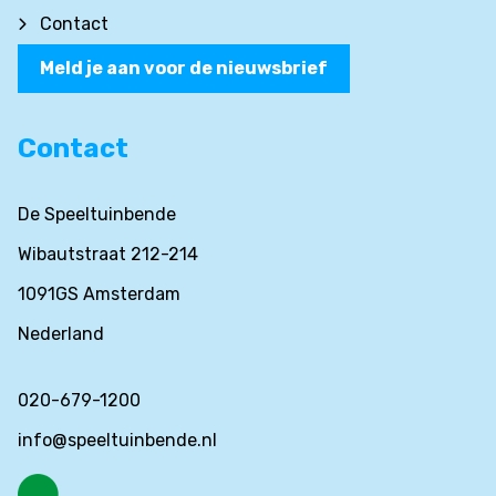
Contact
Meld je aan voor de nieuwsbrief
Contact
De Speeltuinbende
Wibautstraat 212-214
1091GS Amsterdam
Nederland
020-679-1200
info@speeltuinbende.nl