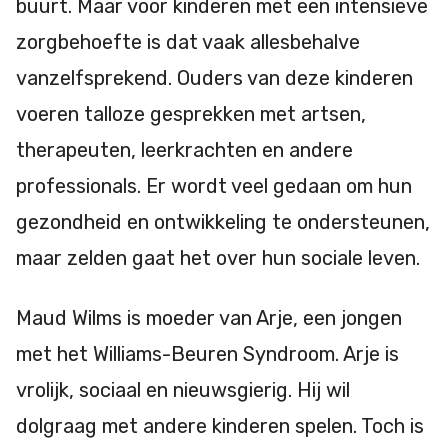
buurt. Maar voor kinderen met een intensieve
zorgbehoefte is dat vaak allesbehalve
vanzelfsprekend. Ouders van deze kinderen
voeren talloze gesprekken met artsen,
therapeuten, leerkrachten en andere
professionals. Er wordt veel gedaan om hun
gezondheid en ontwikkeling te ondersteunen,
maar zelden gaat het over hun sociale leven.
Maud Wilms is moeder van Arje, een jongen
met het Williams-Beuren Syndroom. Arje is
vrolijk, sociaal en nieuwsgierig. Hij wil
dolgraag met andere kinderen spelen. Toch is