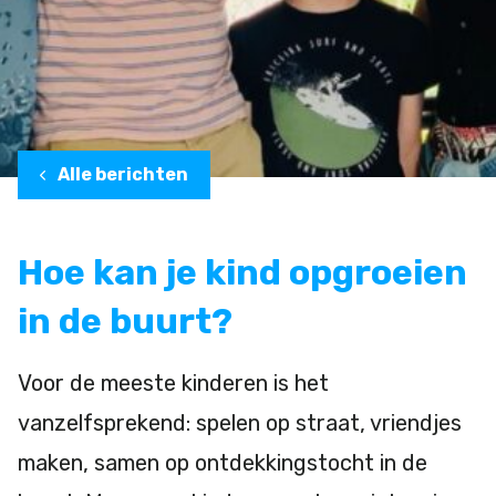
Alle berichten
Hoe kan je kind opgroeien
in de buurt?
Voor de meeste kinderen is het
vanzelfsprekend: spelen op straat, vriendjes
maken, samen op ontdekkingstocht in de