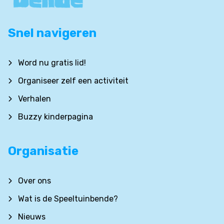
Snel navigeren
Word nu gratis lid!
Organiseer zelf een activiteit
Verhalen
Buzzy kinderpagina
Organisatie
Over ons
Wat is de Speeltuinbende?
Nieuws