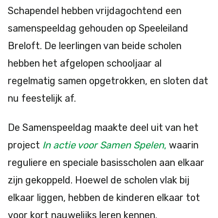
Schapendel hebben vrijdagochtend een
samenspeeldag gehouden op Speeleiland
Breloft. De leerlingen van beide scholen
hebben het afgelopen schooljaar al
regelmatig samen opgetrokken, en sloten dat
nu feestelijk af.
De Samenspeeldag maakte deel uit van het
project
In actie voor Samen Spelen
,
waarin
reguliere en speciale basisscholen aan elkaar
zijn gekoppeld. Hoewel de scholen vlak bij
elkaar liggen, hebben de kinderen elkaar tot
voor kort nauwelijks leren kennen.