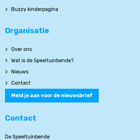
Buzzy kinderpagina
Organisatie
Over ons
Wat is de Speeltuinbende?
Nieuws
Contact
Meld je aan voor de nieuwsbrief
Contact
De Speeltuinbende