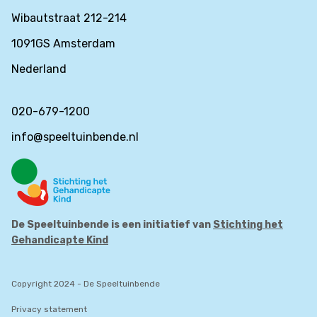
Wibautstraat 212-214
1091GS Amsterdam
Nederland
020-679-1200
info@speeltuinbende.nl
De Speeltuinbende is een initiatief van
Stichting het
Gehandicapte Kind
Copyright 2024 - De Speeltuinbende
Privacy statement