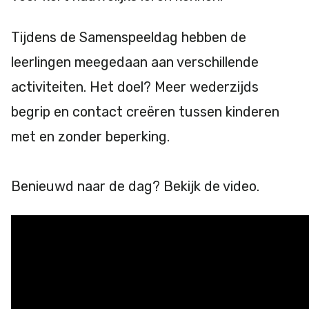
Tijdens de Samenspeeldag hebben de
leerlingen meegedaan aan verschillende
activiteiten. Het doel? Meer wederzijds
begrip en contact creëren tussen kinderen
met en zonder beperking.
Benieuwd naar de dag? Bekijk de video.