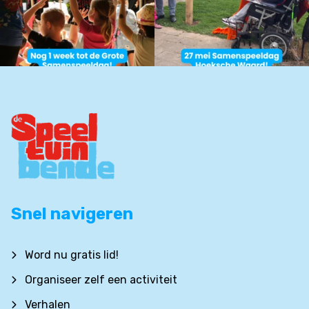
Snel navigeren
Word nu gratis lid!
Organiseer zelf een activiteit
Verhalen