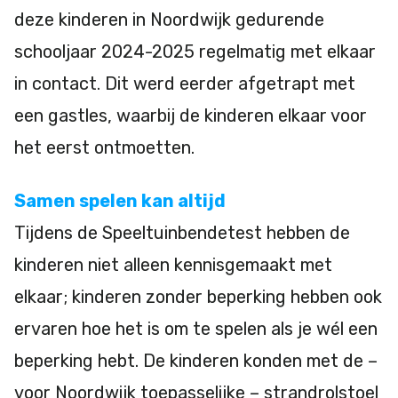
deze kinderen in Noordwijk gedurende
schooljaar 2024-2025 regelmatig met elkaar
in contact. Dit werd eerder afgetrapt met
een gastles, waarbij de kinderen elkaar voor
het eerst ontmoetten.
Samen spelen kan altijd
Tijdens de Speeltuinbendetest hebben de
kinderen niet alleen kennisgemaakt met
elkaar; kinderen zonder beperking hebben ook
ervaren hoe het is om te spelen als je wél een
beperking hebt. De kinderen konden met de –
voor Noordwijk toepasselijke – strandrolstoel