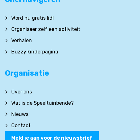
Word nu gratis lid!
Organiseer zelf een activiteit
Verhalen
Buzzy kinderpagina
Organisatie
Over ons
Wat is de Speeltuinbende?
Nieuws
Contact
Meld je aan voor de nieuwsbrief