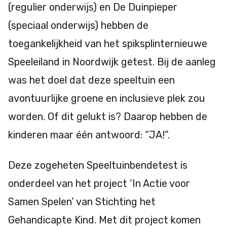
(regulier onderwijs) en De Duinpieper
(speciaal onderwijs) hebben de
toegankelijkheid van het spiksplinternieuwe
Speeleiland in Noordwijk getest.
Bij de aanleg
was het doel dat deze speeltuin een
avontuurlijke groene en inclusieve plek zou
worden. Of dit gelukt is? Daarop hebben de
kinderen maar één antwoord: “JA!”.
Deze zogeheten Speeltuinbendetest is
onderdeel van het project ‘In Actie voor
Samen Spelen’ van Stichting het
Gehandicapte Kind. Met dit project komen