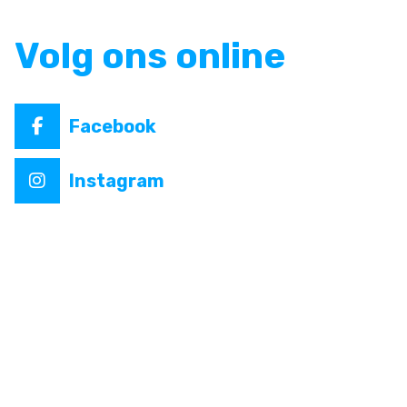
Volg ons online
Facebook
Instagram