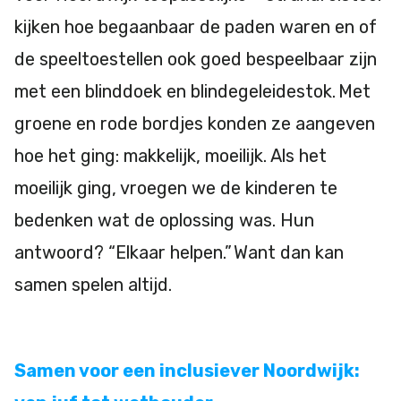
kijken hoe begaanbaar de paden waren en of
de speeltoestellen ook goed bespeelbaar zijn
met een blinddoek en blindegeleidestok. Met
groene en rode bordjes konden ze aangeven
hoe het ging: makkelijk, moeilijk. Als het
moeilijk ging, vroegen we de kinderen te
bedenken wat de oplossing was. Hun
antwoord? “Elkaar helpen.” Want dan kan
samen spelen altijd.
Samen voor een inclusiever Noordwijk: