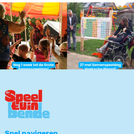
Snel navigeren