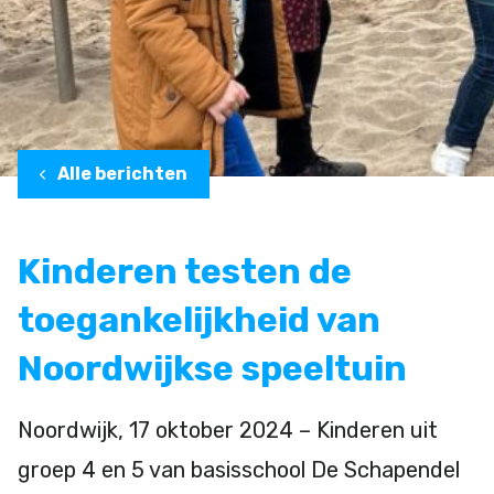
Alle berichten
Kinderen testen de
toegankelijkheid van
Noordwijkse speeltuin
Noordwijk, 17 oktober 2024 – Kinderen uit
groep 4 en 5 van basisschool De Schapendel