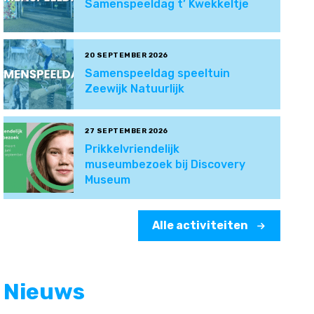
Samenspeeldag t’ Kwekkeltje
20 SEPTEMBER 2026
Samenspeeldag speeltuin
Zeewijk Natuurlijk
27 SEPTEMBER 2026
Prikkelvriendelijk
museumbezoek bij Discovery
Museum
Alle activiteiten
Nieuws