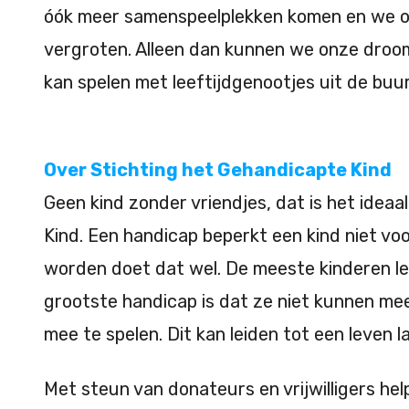
óók meer samenspeelplekken komen en we o
vergroten. Alleen dan kunnen we onze droo
kan spelen met leeftijdgenootjes uit de buur
Over Stichting het Gehandicapte Kind
Geen kind zonder vriendjes, dat is het idea
Kind. Een handicap beperkt een kind niet vo
worden doet dat wel. De meeste kinderen le
grootste handicap is dat ze niet kunnen me
mee te spelen. Dit kan leiden tot een leven
Met steun van donateurs en vrijwilligers he