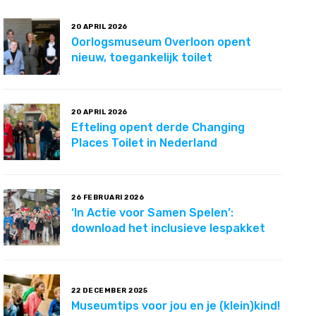
20 APRIL 2026
Oorlogsmuseum Overloon opent
nieuw, toegankelijk toilet
20 APRIL 2026
Efteling opent derde Changing
Places Toilet in Nederland
26 FEBRUARI 2026
‘In Actie voor Samen Spelen’:
download het inclusieve lespakket
22 DECEMBER 2025
Museumtips voor jou en je (klein)kind!