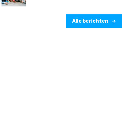
Alle berichten