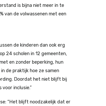
stand is bijna niet meer in te
 62% van de volwassenen met een
tussen de kinderen dan ook erg
n op 24 scholen in 12 gemeenten,
 met en zonder beperking, hun
in de praktijk hoe ze samen
ng. Doordat het niet blijft bij
 voor inclusie.”
se: “Het blijft noodzakelijk dat er