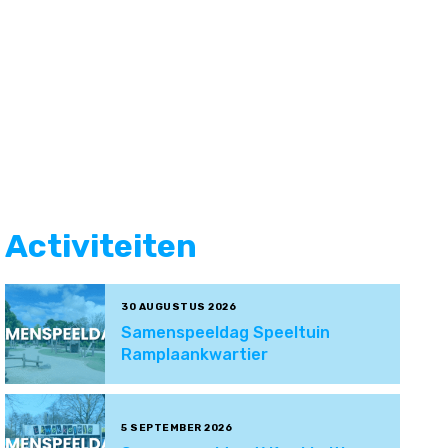
Activiteiten
30 AUGUSTUS 2026
Samenspeeldag Speeltuin
Ramplaankwartier
5 SEPTEMBER 2026