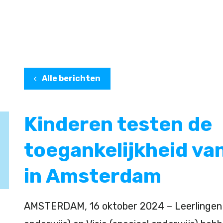
Alle berichten
Kinderen testen de
toegankelijkheid va
in Amsterdam
AMSTERDAM, 16 oktober 2024 – Leerlingen 