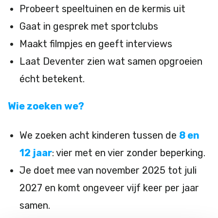
Probeert speeltuinen en de kermis uit
Gaat in gesprek met sportclubs
Maakt filmpjes en geeft interviews
Laat Deventer zien wat samen opgroeien
écht betekent.
Wie zoeken we?
We zoeken acht kinderen tussen de
8 en
12 jaar
: vier met en vier zonder beperking.
Je doet mee van november 2025 tot juli
2027 en komt ongeveer vijf keer per jaar
samen.