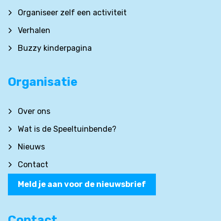
Organiseer zelf een activiteit
Verhalen
Buzzy kinderpagina
Organisatie
Over ons
Wat is de Speeltuinbende?
Nieuws
Contact
Meld je aan voor de nieuwsbrief
Contact