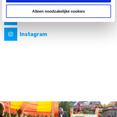
Alleen noodzakelijke cookies
Facebook
Instagram