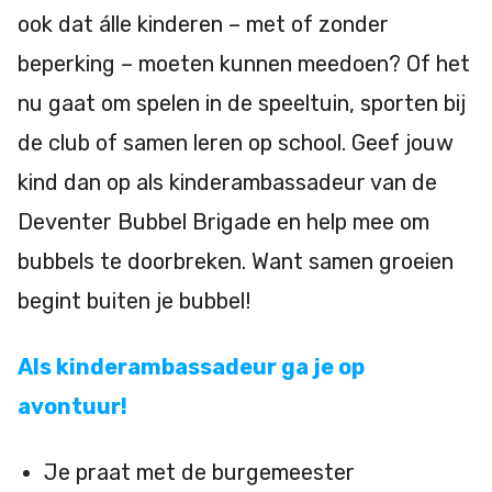
ook dat álle kinderen – met of zonder
beperking – moeten kunnen meedoen? Of het
nu gaat om spelen in de speeltuin, sporten bij
de club of samen leren op school. Geef jouw
kind dan op als kinderambassadeur van de
Deventer Bubbel Brigade en help mee om
bubbels te doorbreken. Want samen groeien
begint buiten je bubbel!
Als kinderambassadeur ga je op
avontuur!
Je praat met de burgemeester