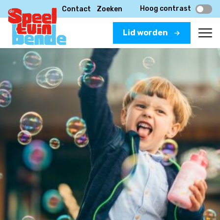
Hoog contrast
Contact
Zoeken
Lid worden