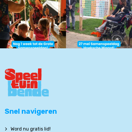
Snel navigeren
Word nu gratis lid!